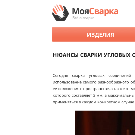
ИЗДЕЛИЯ
НЮАНСЫ СВАРКИ УГЛОВЫХ 
Сегодня сварка угловых соединений 
использование самого разнообразного об
ее положения в пространстве, а также от 
которого составляет 3 мм, а максимальны
применяться в каждом конкретном случае 