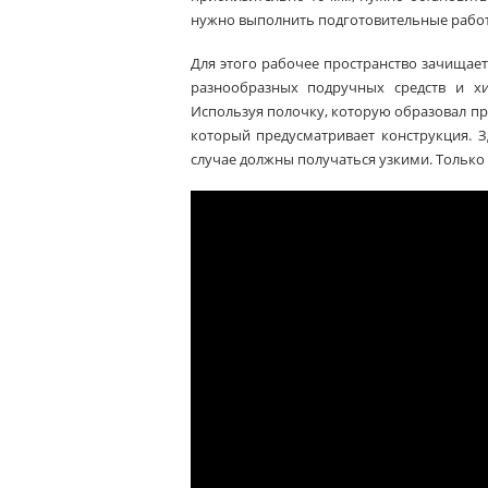
нужно выполнить подготовительные рабо
Для этого рабочее пространство зачищает
разнообразных подручных средств и хи
Используя полочку, которую образовал пр
который предусматривает конструкция. З
случае должны получаться узкими. Только