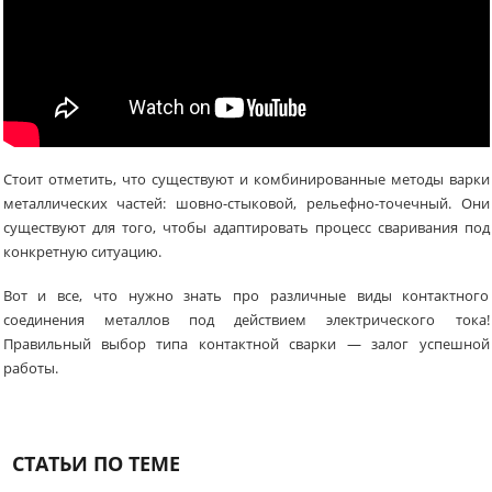
Стоит отметить, что существуют и комбинированные методы варки
металлических частей: шовно-стыковой, рельефно-точечный. Они
существуют для того, чтобы адаптировать процесс сваривания под
конкретную ситуацию.
Вот и все, что нужно знать про различные виды контактного
соединения металлов под действием электрического тока!
Правильный выбор типа контактной сварки — залог успешной
работы.
СТАТЬИ ПО ТЕМЕ