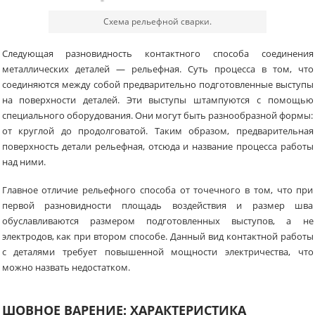
Схема рельефной сварки.
Следующая разновидность контактного способа соединения
металлических деталей — рельефная. Суть процесса в том, что
соединяются между собой предварительно подготовленные выступы
на поверхности деталей. Эти выступы штампуются с помощью
специального оборудования. Они могут быть разнообразной формы:
от круглой до продолговатой. Таким образом, предварительная
поверхность детали рельефная, отсюда и название процесса работы
над ними.
Главное отличие рельефного способа от точечного в том, что при
первой разновидности площадь воздействия и размер шва
обуславливаются размером подготовленных выступов, а не
электродов, как при втором способе. Данный вид контактной работы
с деталями требует повышенной мощности электричества, что
можно назвать недостатком.
ШОВНОЕ ВАРЕНИЕ: ХАРАКТЕРИСТИКА