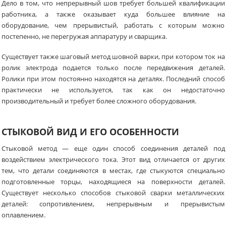
Дело в том, что непрерывный шов требует большей квалификации
работника, а также оказывает куда большее влияние на
оборудование, чем прерывистый, работать с которым можно
постепенно, не перегружая аппаратуру и сварщика.
Существует также шаговый метод шовной варки, при котором ток на
ролик электрода подается только после передвижения деталей.
Ролики при этом постоянно находятся на деталях. Последний способ
практически не используется, так как он недостаточно
производительный и требует более сложного оборудования.
СТЫКОВОЙ ВИД И ЕГО ОСОБЕННОСТИ
Стыковой метод — еще один способ соединения деталей под
воздействием электрического тока. Этот вид отличается от других
тем, что детали соединяются в местах, где стыкуются специально
подготовленные торцы, находящиеся на поверхности деталей.
Существует несколько способов стыковой сварки металлических
деталей: сопротивлением, непрерывным и прерывистым
оплавлением.