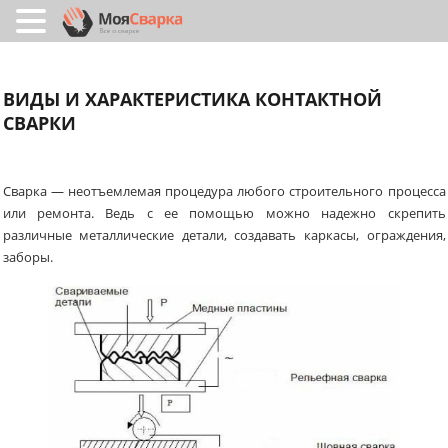
ВИДЫ И ХАРАКТЕРИСТИКА КОНТАКТНОЙ
СВАРКИ
Сварка — неотъемлемая процедура любого строительного процесса
или ремонта. Ведь с ее помощью можно надежно скрепить
различные металлические детали, создавать каркасы, ограждения,
заборы.