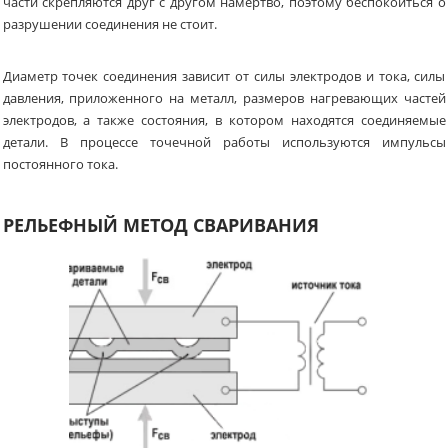
части скрепляются друг с другом намертво, поэтому беспокоиться о
разрушении соединения не стоит.
Диаметр точек соединения зависит от силы электродов и тока, силы
давления, приложенного на металл, размеров нагревающих частей
электродов, а также состояния, в котором находятся соединяемые
детали. В процессе точечной работы используются импульсы
постоянного тока.
РЕЛЬЕФНЫЙ МЕТОД СВАРИВАНИЯ