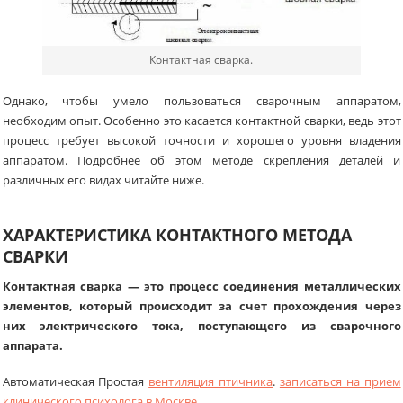
Контактная сварка.
Однако, чтобы умело пользоваться сварочным аппаратом,
необходим опыт. Особенно это касается контактной сварки, ведь этот
процесс требует высокой точности и хорошего уровня владения
аппаратом. Подробнее об этом методе скрепления деталей и
различных его видах читайте ниже.
ХАРАКТЕРИСТИКА КОНТАКТНОГО МЕТОДА
СВАРКИ
Контактная сварка — это процесс соединения металлических
элементов, который происходит за счет прохождения через
них электрического тока, поступающего из сварочного
аппарата.
Автоматическая Простая
вентиляция птичника
.
записаться на прием
клинического психолога в Москве
.