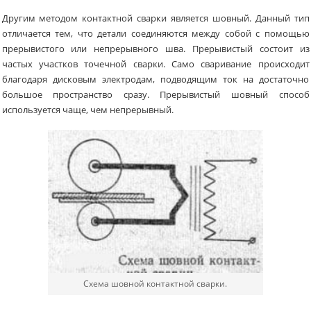
Другим методом контактной сварки является шовный. Данный тип
отличается тем, что детали соединяются между собой с помощью
прерывистого или непрерывного шва. Прерывистый состоит из
частых участков точечной сварки. Само сваривание происходит
благодаря дисковым электродам, подводящим ток на достаточно
большое пространство сразу. Прерывистый шовный способ
используется чаще, чем непрерывный.
Схема шовной контактной сварки.