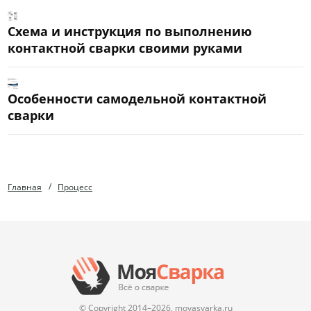
Схема и инструкция по выполнению
контактной сварки своими руками
Особенности самодельной контактной
сварки
Главная
Процесс
© Copyright 2014–
2026, moyasvarka.ru