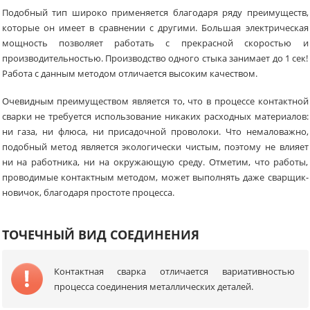
Подобный тип широко применяется благодаря ряду преимуществ,
которые он имеет в сравнении с другими. Большая электрическая
мощность позволяет работать с прекрасной скоростью и
производительностью. Производство одного стыка занимает до 1 сек!
Работа с данным методом отличается высоким качеством.
Очевидным преимуществом является то, что в процессе контактной
сварки не требуется использование никаких расходных материалов:
ни газа, ни флюса, ни присадочной проволоки. Что немаловажно,
подобный метод является экологически чистым, поэтому не влияет
ни на работника, ни на окружающую среду. Отметим, что работы,
проводимые контактным методом, может выполнять даже сварщик-
новичок, благодаря простоте процесса.
ТОЧЕЧНЫЙ ВИД СОЕДИНЕНИЯ
Контактная сварка отличается вариативностью
процесса соединения металлических деталей.