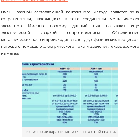
Очень важной составляющей контактного метода является зона
сопротивления, находящаяся в зоне соединения металлических
элементов. Именно поэтому данный вид называют еще
электрической сваркой сопротивлением. Объединение
металлических частей происходит за счет двух физических процессов:
нагрева с помощью электрического тока и давления, оказываемого
на металл.
Технические характеристики контактной сварки.