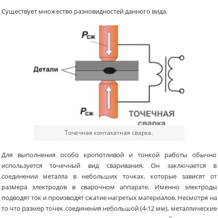
Существует множество разновидностей данного вида.
Точечная контакатная сварка.
Для выполнения особо кропотливой и тонкой работы обычно
используется точечный вид сваривания. Он заключается в
соединении металла в небольших точках, которые зависят от
размера электродов в сварочном аппарате. Именно электроды
подводят ток и производят сжатие нагретых материалов. Несмотря на
то что размер точек соединения небольшой (4-12 мм), металлические