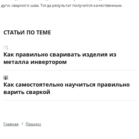
дуги, сварного шва. Тогда результат получится качественным.
СТАТЬИ ПО ТЕМЕ
Как правильно сваривать изделия из
металла инвертором
Как самостоятельно научиться правильно
варить сваркой
Главная
Процесс