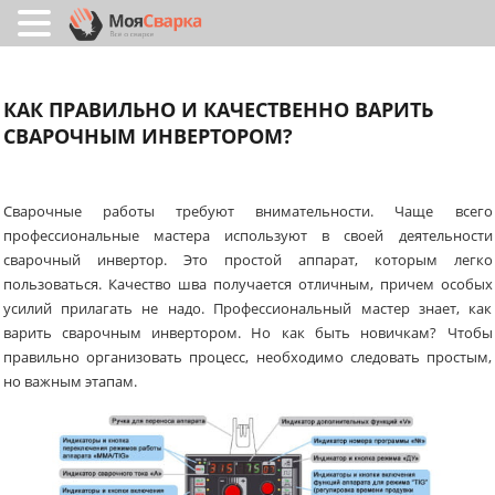
КАК ПРАВИЛЬНО И КАЧЕСТВЕННО ВАРИТЬ
СВАРОЧНЫМ ИНВЕРТОРОМ?
Сварочные работы требуют внимательности. Чаще всего
профессиональные мастера используют в своей деятельности
сварочный инвертор. Это простой аппарат, которым легко
пользоваться. Качество шва получается отличным, причем особых
усилий прилагать не надо. Профессиональный мастер знает, как
варить сварочным инвертором. Но как быть новичкам? Чтобы
правильно организовать процесс, необходимо следовать простым,
но важным этапам.