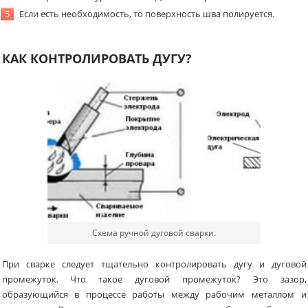
Если есть необходимость, то поверхность шва полируется.
КАК КОНТРОЛИРОВАТЬ ДУГУ?
Схема ручной дуговой сварки.
При сварке следует тщательно контролировать дугу и дуговой
промежуток. Что такое дуговой промежуток? Это зазор,
образующийся в процессе работы между рабочим металлом и