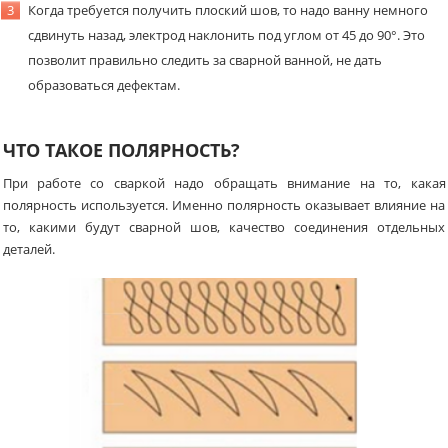
Когда требуется получить плоский шов, то надо ванну немного
сдвинуть назад, электрод наклонить под углом от 45 до 90°. Это
позволит правильно следить за сварной ванной, не дать
образоваться дефектам.
ЧТО ТАКОЕ ПОЛЯРНОСТЬ?
При работе со сваркой надо обращать внимание на то, какая
полярность используется. Именно полярность оказывает влияние на
то, какими будут сварной шов, качество соединения отдельных
деталей.