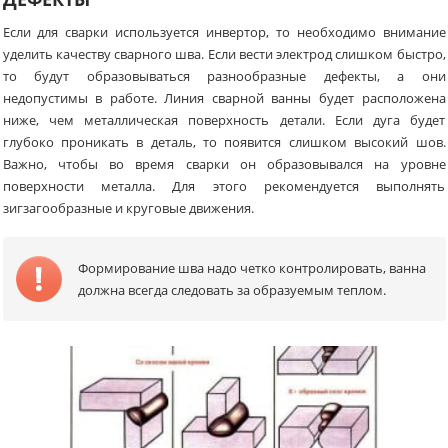
Если для сварки используется инвертор, то необходимо внимание
уделить качеству сварного шва. Если вести электрод слишком быстро,
то будут образовываться разнообразные дефекты, а они
недопустимы в работе. Линия сварной ванны будет расположена
ниже, чем металлическая поверхность детали. Если дуга будет
глубоко проникать в деталь, то появится слишком высокий шов.
Важно, чтобы во время сварки он образовывался на уровне
поверхности металла. Для этого рекомендуется выполнять
зигзагообразные и круговые движения.
Формирование шва надо четко контролировать, ванна
должна всегда следовать за образуемым теплом.