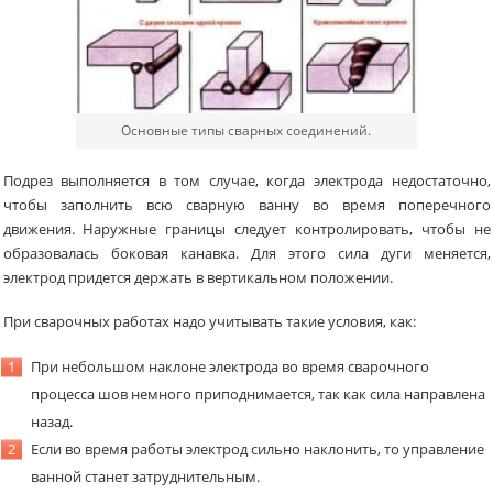
Основные типы сварных соединений.
Подрез выполняется в том случае, когда электрода недостаточно,
чтобы заполнить всю сварную ванну во время поперечного
движения. Наружные границы следует контролировать, чтобы не
образовалась боковая канавка. Для этого сила дуги меняется,
электрод придется держать в вертикальном положении.
При сварочных работах надо учитывать такие условия, как:
При небольшом наклоне электрода во время сварочного
процесса шов немного приподнимается, так как сила направлена
назад.
Если во время работы электрод сильно наклонить, то управление
ванной станет затруднительным.