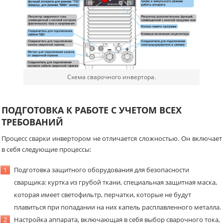
Схема сварочного инвертора.
ПОДГОТОВКА К РАБОТЕ С УЧЕТОМ ВСЕХ
ТРЕБОВАНИЙ
Процесс сварки инвертором не отличается сложностью. Он включает
в себя следующие процессы:
Подготовка защитного оборудования для безопасности
сварщика: куртка из грубой ткани, специальная защитная маска,
которая имеет светофильтр, перчатки, которые не будут
плавиться при попадании на них капель расплавленного металла.
Настройка аппарата, включающая в себя выбор сварочного тока,