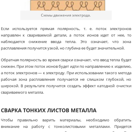
Схемы движения электрода.
Если используется прямая полярность, т. е. поток электронов
направлен к свариваемой детали, а поток ионов идет от нее, то
наблюдается снижение ввода тепла. Это означает, что зона
расплавления получится узкой, но глубина ее будет значительной.
Обратная полярность во время сварки означает, что ввод тепла будет
снижен. При этом поток ионов будет идти по направлению к изделию,
а поток электронов — к электроду. При использовании такого метода
рабочая зона расплавления получается не слишком глубокой, но
широкой. В результате получится создать эффект катодной очистки
свариваемого металла.
СВАРКА ТОНКИХ ЛИСТОВ МЕТАЛЛА
Чтобы правильно варить материалы, необходимо обратить
внимание на работу с тонколистовыми металлами. Придется