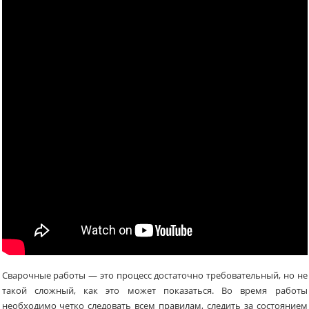
Сварочные работы — это процесс достаточно требовательный, но не
такой сложный, как это может показаться. Во время работы
необходимо четко следовать всем правилам, следить за состоянием