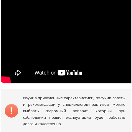
Изучив приведенные характеристики, получив советы
и рекомендации у специалистов-практиков, можно
выбрать сварочный аппарат, который при
соблюдении правил эксплуатации будет работать
долго и качественно.