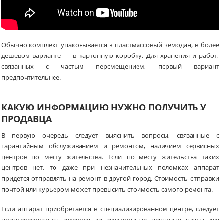
Обычно комплект упаковывается в пластмассовый чемодан, в более
дешевом варианте — в картонную коробку. Для хранения и работ,
связанных с частым перемещением, первый вариант
предпочтительнее.
КАКУЮ ИНФОРМАЦИЮ НУЖНО ПОЛУЧИТЬ У
ПРОДАВЦА
В первую очередь следует выяснить вопросы, связанные с
гарантийным обслуживанием и ремонтом, наличием сервисных
центров по месту жительства. Если по месту жительства таких
центров нет, то даже при незначительных поломках аппарат
придется отправлять на ремонт в другой город. Стоимость отправки
почтой или курьером может превысить стоимость самого ремонта.
Если аппарат приобретается в специализированном центре, следует
поинтересоваться, имеются ли электронные печатные платы для