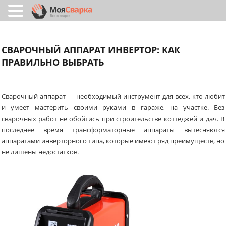
СВАРОЧНЫЙ АППАРАТ ИНВЕРТОР: КАК
ПРАВИЛЬНО ВЫБРАТЬ
Сварочный аппарат — необходимый инструмент для всех, кто любит
и умеет мастерить своими руками в гараже, на участке. Без
сварочных работ не обойтись при строительстве коттеджей и дач. В
последнее время трансформаторные аппараты вытесняются
аппаратами инверторного типа, которые имеют ряд преимуществ, но
не лишены недостатков.