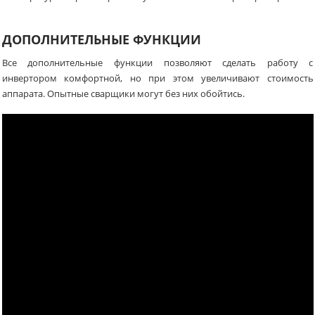
ДОПОЛНИТЕЛЬНЫЕ ФУНКЦИИ
Все дополнительные функции позволяют сделать работу с
инвертором комфортной, но при этом увеличивают стоимость
аппарата. Опытные сварщики могут без них обойтись.