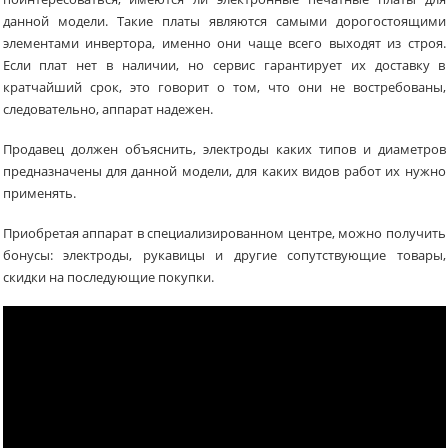
данной модели. Такие платы являются самыми дорогостоящими
элементами инвертора, именно они чаще всего выходят из строя.
Если плат нет в наличии, но сервис гарантирует их доставку в
кратчайший срок, это говорит о том, что они не востребованы,
следовательно, аппарат надежен.
Продавец должен объяснить, электроды каких типов и диаметров
предназначены для данной модели, для каких видов работ их нужно
применять.
Приобретая аппарат в специализированном центре, можно получить
бонусы: электроды, рукавицы и другие сопутствующие товары,
скидки на последующие покупки.