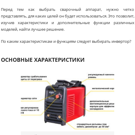
Перед тем как выбрать сварочный аппарат, нужно четко
представлять, для каких целей он будет использоваться. Это позволит,
изучив характеристики и дополнительные функции различных
моделей, найти лучшее решение.
По каким характеристикам и функциям следует выбирать инвертор?
ОСНОВНЫЕ ХАРАКТЕРИСТИКИ