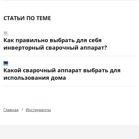
СТАТЬИ ПО ТЕМЕ
Как правильно выбрать для себя
инверторный сварочный аппарат?
Какой сварочный аппарат выбрать для
использования дома
Главная
Инструменты