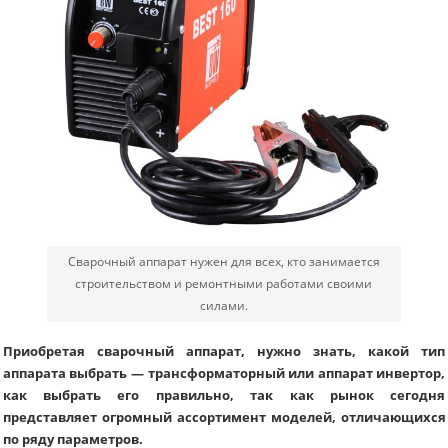
Сварочный аппарат нужен для всех, кто занимается
строительством и ремонтными работами своими
силами.
Приобретая сварочный аппарат, нужно знать, какой тип
аппарата выбрать — трансформаторный или аппарат инвертор,
как выбрать его правильно, так как рынок сегодня
представляет огромный ассортимент моделей, отличающихся
по ряду параметров.