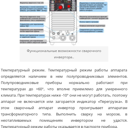
Функциональные возможности сварочного
инвертора..
Температурный режим. Температурный режим работы аппарата
определяется наличием в нем полупроводниковых элементов.
Полупроводниковые приборы нормально работают при
температурах до +60°, что вполне приемлемо для умеренного
климата. При температурах ниже -10° они не могут работать, поэтому
аппарат не включается или загорается индикатор «Перегрузка». В
этом сварочный аппарат инвертор проигрывает аппаратам
трансформаторного типа. Выполнить сварку на морозе, в
неотапливаемых помещениях инвертором не удастся.
Температурный режим работы указывается в паспорте прибора.