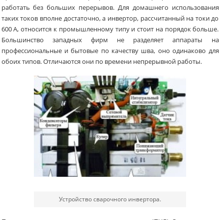
работать без больших перерывов. Для домашнего использования
таких токов вполне достаточно, а инвертор, рассчитанный на токи до
600 А, относится к промышленному типу и стоит на порядок больше.
Большинство западных фирм не разделяет аппараты на
профессиональные и бытовые по качеству шва, оно одинаково для
обоих типов. Отличаются они по времени непрерывной работы.
Устройство сварочного инвертора.