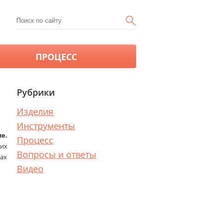
ПРОЦЕСС
Рубрики
Изделия
Инструменты
е.
Процесс
их
Вопросы и ответы
ах
Видео