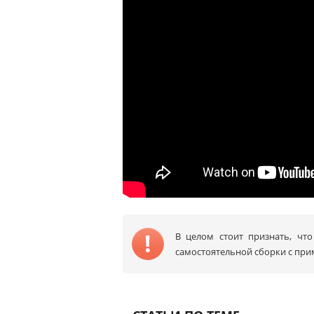
В целом стоит признать, что
самостоятельной сборки с при