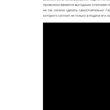
проволоки является выгодным отличием по
не так сложно сделать самостоятельно. Г
которого состоит не только в подаче его на