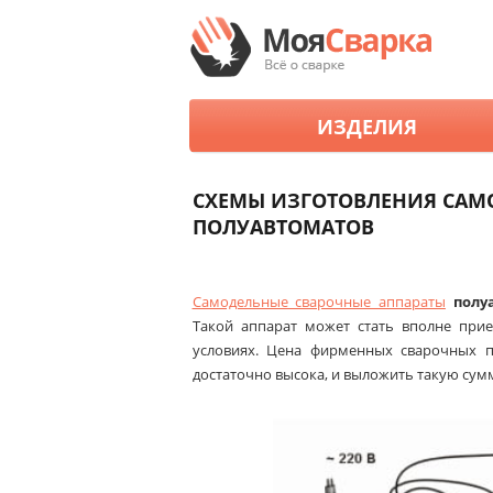
ИЗДЕЛИЯ
СХЕМЫ ИЗГОТОВЛЕНИЯ САМ
ПОЛУАВТОМАТОВ
Самодельные сварочные аппараты
полуа
Такой аппарат может стать вполне прие
условиях. Цена фирменных сварочных п
достаточно высока, и выложить такую сум