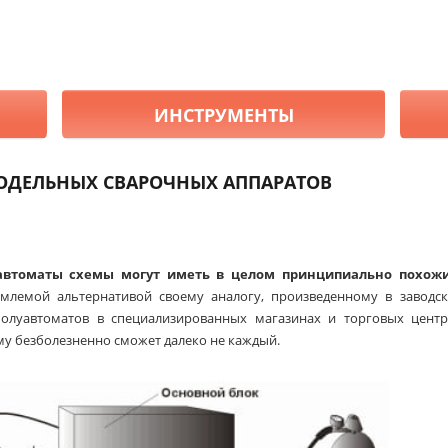
ИНСТРУМЕНТЫ
ОДЕЛЬНЫХ СВАРОЧНЫХ АППАРАТОВ
втоматы схемы могут иметь в целом принципиально похожи
млемой альтернативой своему аналогу, произведенному в заводск
олуавтоматов в специализированных магазинах и торговых центр
му безболезненно сможет далеко не каждый.