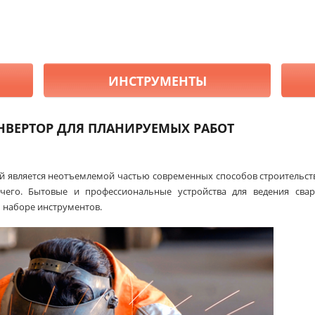
ИНСТРУМЕНТЫ
НВЕРТОР ДЛЯ ПЛАНИРУЕМЫХ РАБОТ
й является неотъемлемой частью современных способов строительст
чего. Бытовые и профессиональные устройства для ведения свар
 наборе инструментов.