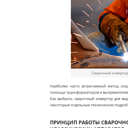
Сварочный инвертор
Наиболее часто встречаемый метод соед
помощи трансформаторов и выпрямителей.
Как выбрать сварочный инвертор для ве
некоторые отдельные технические подробн
ПРИНЦИП РАБОТЫ СВАРОЧНО