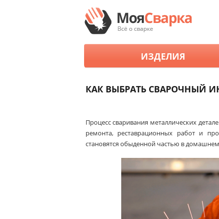
ИЗДЕЛИЯ
КАК ВЫБРАТЬ СВАРОЧНЫЙ И
Процесс сваривания металлических детале
ремонта, реставрационных работ и про
становятся обыденной частью в домашнем