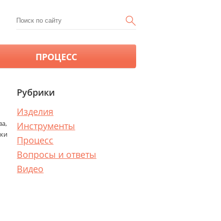
ПРОЦЕСС
Рубрики
Изделия
ва,
Инструменты
ки
Процесс
Вопросы и ответы
Видео